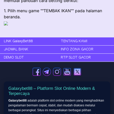
memulai panduan cara betting berikut:
1. Pilih menu game ""TEMBAK IKAN"" pada halaman
beranda.
LINK GalaxyBet88
TENTANG KAMI
JADWAL BANK
INFO ZONA GACOR
DEMO SLOT
RTP SLOT GACOR
Galaxybet88 – Platform Slot Online Modern &
Terpercaya
Galaxybet88
adalah platform slot online modern yang menghadirkan
pengalaman bermain cepat, stabil, dan mudah diakses melalui
berbagai perangkat. Situs ini menyediakan berbagai pilihan