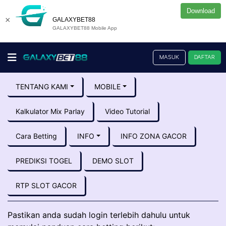
Download
×
GALAXYBET88
GALAXYBET88 Mobile App
MASUK
DAFTAR
TENTANG KAMI
MOBILE
Kalkulator Mix Parlay
Video Tutorial
Cara Betting
INFO
INFO ZONA GACOR
PREDIKSI TOGEL
DEMO SLOT
RTP SLOT GACOR
Pastikan anda sudah login terlebih dahulu untuk